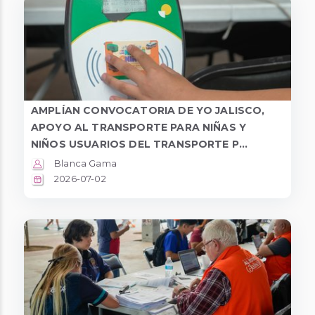
AMPLÍAN CONVOCATORIA DE YO JALISCO,
APOYO AL TRANSPORTE PARA NIÑAS Y
NIÑOS USUARIOS DEL TRANSPORTE P...
Blanca Gama
2026-07-02