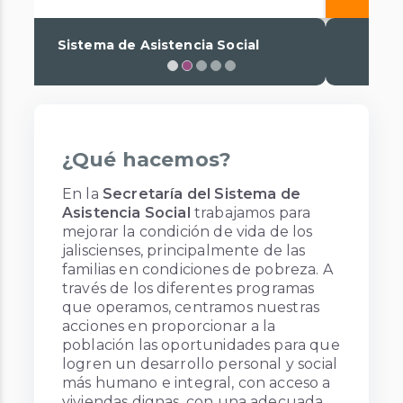
En Jalisco nadie se queda atrás
¿Qué hacemos?
En la
Secretaría del Sistema de
Asistencia Social
trabajamos para
mejorar la condición de vida de los
jaliscienses, principalmente de las
familias en condiciones de pobreza. A
través de los diferentes programas
que operamos, centramos nuestras
acciones en proporcionar a la
población las oportunidades para que
logren un desarrollo personal y social
más humano e integral, con acceso a
viviendas dignas, con una adecuada