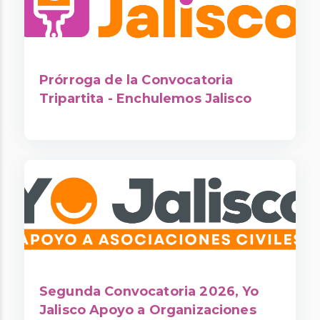
Prórroga de la Convocatoria
Tripartita - Enchulemos Jalisco
Segunda Convocatoria 2026, Yo
Jalisco Apoyo a Organizaciones