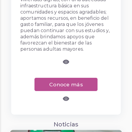
infraestructura básica en sus
comunidades y espacios agradables;
aportamos recursos, en beneficio del
gasto familiar, para que los jóvenes
puedan continuar con sus estudios y,
además brindamos apoyos que
favorezcan el bienestar de las
personas adultas mayores.
Conoce más
Noticias