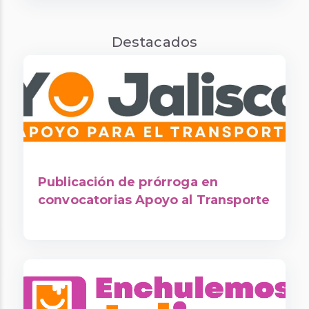
Destacados
Publicación de prórroga en
convocatorias Apoyo al Transporte