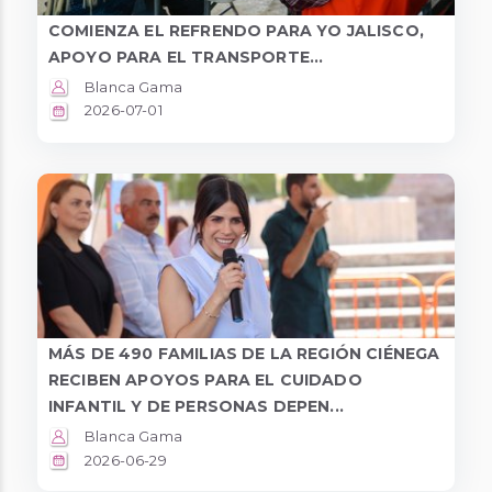
COMIENZA EL REFRENDO PARA YO JALISCO,
APOYO PARA EL TRANSPORTE...
Blanca Gama
2026-07-01
MÁS DE 490 FAMILIAS DE LA REGIÓN CIÉNEGA
RECIBEN APOYOS PARA EL CUIDADO
INFANTIL Y DE PERSONAS DEPEN...
Blanca Gama
2026-06-29